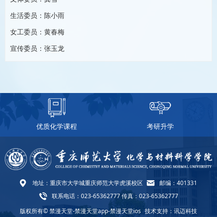
生活委员：陈小雨
女工委员：黄春梅
宣传委员：张玉龙
优质化学课程
考研升学
地址：重庆市大学城重庆师范大学虎溪校区
邮编：401331
联系电话：023-65362777 传真：023-65362777
版权所有© 禁漫天堂-禁漫天堂app-禁漫天堂ios
技术支持：讯迈科技