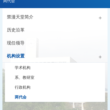
两代会
禁漫天堂简介
历史沿革
现任领导
机构设置
学术机构
系、教研室
行政机构
两代会