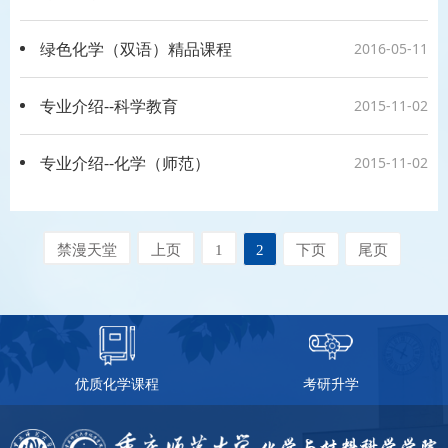
绿色化学（双语）精品课程
2016-05-11
专业介绍--科学教育
2015-11-02
专业介绍--化学（师范）
2015-11-02
禁漫天堂
上页
1
2
下页
尾页
优质化学课程
考研升学