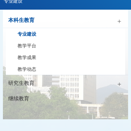
专业建设
本科生教育
专业建设
教学平台
教学成果
教学动态
研究生教育
继续教育