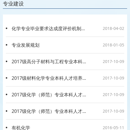
专业建设
化学专业毕业要求达成度评价机制与方法
2018-04-02
专业发展规划
2018-01-05
2017级高分子材料与工程专业本科人才培养方案
2017-10-09
2017级材料化学专业本科人才培养方案
2017-10-09
2017级化学（师范）专业本科人才培养方案（二本）
2017-10-09
2017级化学（师范）专业本科人才培养方案（一本）
2017-10-09
有机化学
2016-05-11