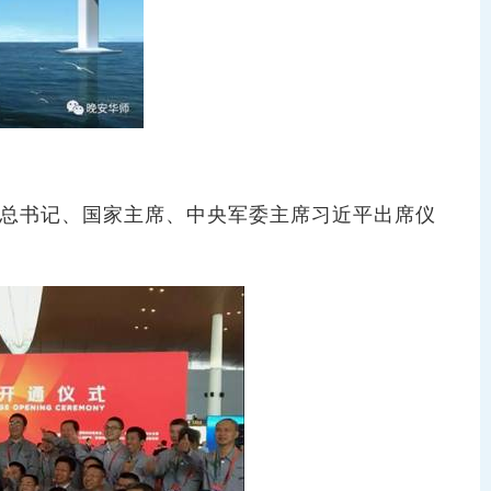
总书记、国家主席、中央军委主席习近平出席仪