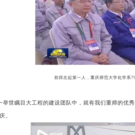
前排左起第一人，重庆师范大学化学系
7
一举世瞩目大工程的建设团队中，就有我们重师的优秀
庆。