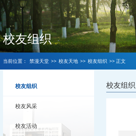
校友组织
当前位置：
禁漫天堂
>>
校友天地
>>
校友组织
>> 正文
校友组织
校友组织
校友风采
校友活动