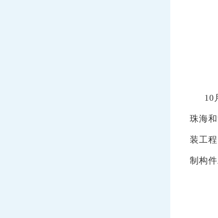
10
珠海和
装工程
制构件