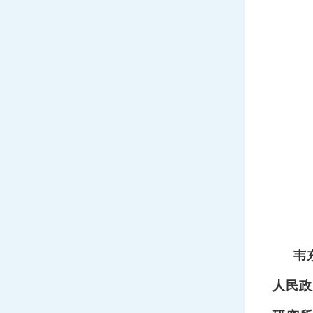
韦
人民政