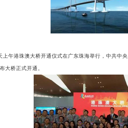
天上午港珠澳大桥开通仪式在广东珠海举行，中共中央
布大桥正式开通。