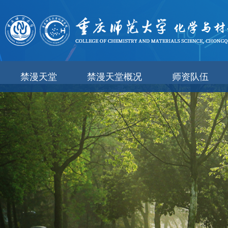
禁漫天堂
禁漫天堂
禁漫天堂概况
师资队伍