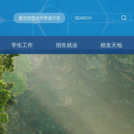
重庆师范大学禁漫天堂
学生工作
招生就业
校友天地