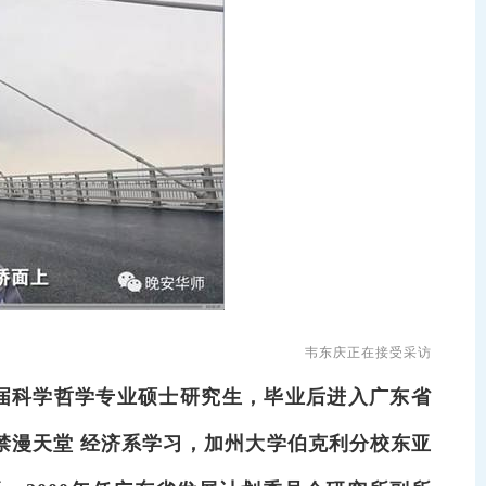
韦东庆正在接受采访
届科学哲学专业硕士研究生，毕业后进入广东省
禁漫天堂 经济系学习，加州大学伯克利分校东亚