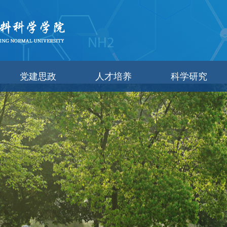
党建思政
人才培养
科学研究