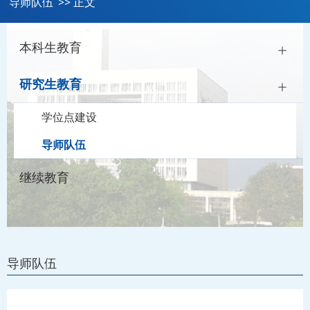
导师队伍
>> 正文
本科生教育
研究生教育
学位点建设
导师队伍
继续教育
导师队伍