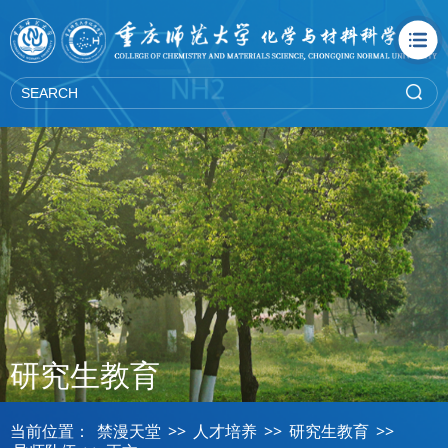
禁漫天堂
研究生教育
当前位置：
禁漫天堂
>>
人才培养
>>
研究生教育
>>